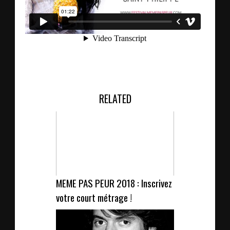
RELATED
MEME PAS PEUR 2018 : Inscrivez
votre court métrage !