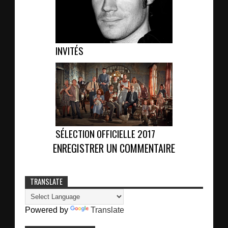
INVITÉS
SÉLECTION OFFICIELLE 2017
ENREGISTRER UN COMMENTAIRE
TRANSLATE
Powered by
Translate