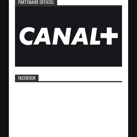
PARTENAIRE OFFICIEL
FACEBOOK