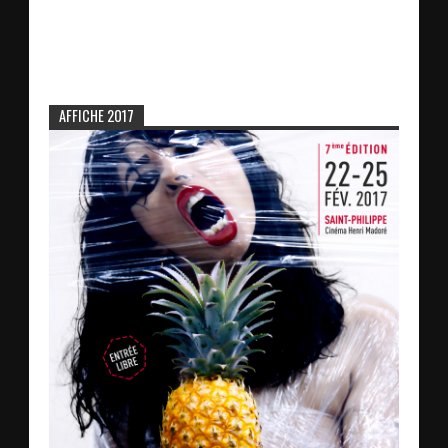
AFFICHE 2017