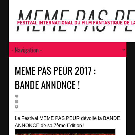
MEME PAS PEUR 2017 :
BANDE ANNONCE !
Le Festival MEME PAS PEUR dévoile la BANDE
ANNONCE de sa 7ème Édition !